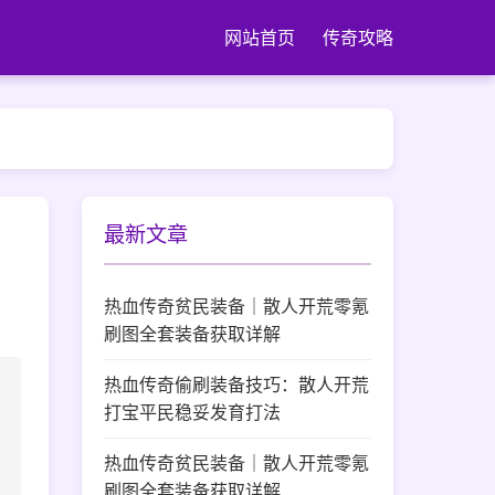
网站首页
传奇攻略
最新文章
热血传奇贫民装备｜散人开荒零氪
刷图全套装备获取详解
热血传奇偷刷装备技巧：散人开荒
打宝平民稳妥发育打法
热血传奇贫民装备｜散人开荒零氪
刷图全套装备获取详解