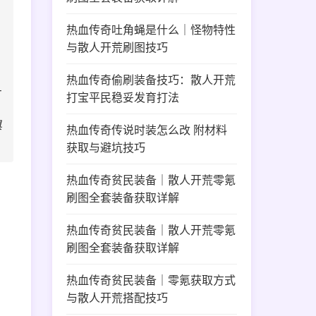
热血传奇吐角蝇是什么｜怪物特性
与散人开荒刷图技巧
热血传奇偷刷装备技巧：散人开荒
-
打宝平民稳妥发育打法
具
热血传奇传说时装怎么改 附材料
获取与避坑技巧
热血传奇贫民装备｜散人开荒零氪
刷图全套装备获取详解
热血传奇贫民装备｜散人开荒零氪
刷图全套装备获取详解
热血传奇贫民装备｜零氪获取方式
与散人开荒搭配技巧