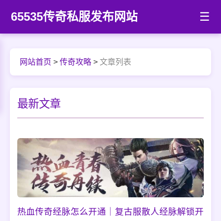
65535传奇私服发布网站
☰
网站首页
>
传奇攻略
>
文章列表
最新文章
热血传奇经脉怎么开通｜复古服散人经脉解锁开