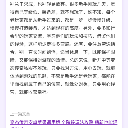
别急于求成，也别轻易放弃。很多新手刚玩几天，觉
得自己等级低、装备差，就不想玩了，殊不知，每个
老玩家都是从新手过来的，都是一步一步慢慢升级、
慢慢打造装备，才达到现在的高度。另外，要多和行
会里的玩家交流，学习他们的玩法和技巧，借鉴他们
的经验，这样能少走很多弯路。还有，要注意劳逸结
合，别一直长时间刷怪，适当休息一下，既能保护眼
睛，又能保持对游戏的热情。总的来说，新开中等变
态传奇私服不难玩，只要找对方法，用心去玩，就能
体验到游戏的乐趣，不管是新手还是老玩家，都能在
里面找到属于自己的位置，就像处对象，只要用心经
营，就能收获幸福。
上一篇文章
变态传奇安卓苹果通用版 全阶段玩法攻略 萌新也能轻