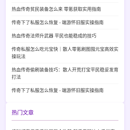
热血传奇贫民装备怎么来 零氪获取实用指南
传奇下了私服怎么恢复 - 端游怀旧服实操指南
热血传奇法师升武器 平民也能稳成的技巧
传奇私服怎么吃元宝快｜散人零氪刷图囤元宝高效实
操玩法
热血传奇偷刷装备技巧：散人开荒打宝平民稳妥发育
打法
传奇下了私服怎么恢复 - 端游怀旧服实操指南
热门文章