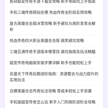
炼狱超变传奇手游下载全攻略 新手零踩坑上手指南
手机三端传奇网站在哪 热血传奇全阶段实用攻略
复古英雄合击版冰雪攻略 新手避坑与高阶发育全解
析
热血传奇四大职业英雄合击版 搞笑避坑攻略
三端互通传奇手游版本哪里找 避坑指南及玩法精髓
超变传奇电脑版安装步骤详解 新手也能轻松上手
名盛天下传奇后期进阶指南：资源整合与战力提升的
实用玩法
白嫖英雄合击传奇玩法攻略 零成本轻松上手逆袭
手机版超变传奇怎么玩 新手入门到高阶进阶全攻略