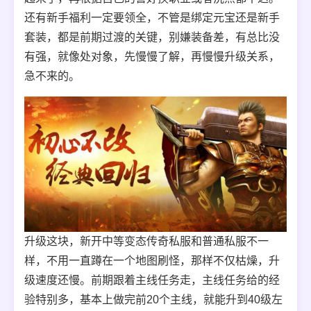
还有新手福利一定要领全，不管是绑定元宝还是新手
套装，都是前期过渡的关键，别嫌装备差，有总比没
有强，就像处对象，先慢慢了解，再慢慢升级关系，
急不来的。
升级这块，新开中等变态传奇私服和普通私服不一
样，不用一直蹲在一个地图刷怪，那样不仅枯燥，升
级速度还慢。前期跟着主线任务走，主线任务给的经
验特别多，基本上做完前20个主线，就能升到40级左