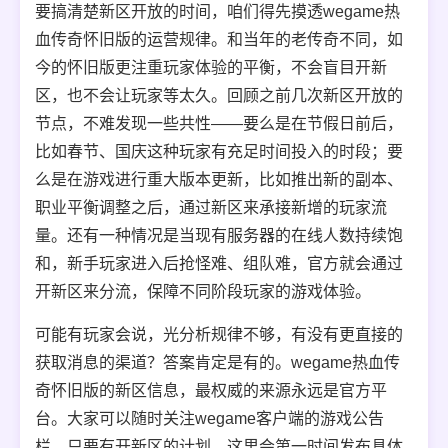
要搞清楚新区开放的时间，咱们得先摸透wegame热
血传奇怀旧版的运营规律。和当年的老传奇不同，如
今的怀旧版更注重玩家体验的平衡，不会盲目开新
区，也不会让玩家等太久。回顾之前几次新区开放的
节点，不难发现一些共性——要么是在节假日前后，
比如春节、国庆这种玩家有充足时间投入的时段；要
么是在游戏进行重大版本更新，比如推出新的副本、
职业平衡调整之后，通过新区来承接新增的玩家流
量。还有一种情况是当现有服务器的在线人数持续饱
和，新手玩家进入后抢怪难、组队难，官方就会通过
开新区来分流，保障不同阶段玩家的游戏体验。
可能有玩家会说，光分析规律不够，有没有更直接的
获取消息的渠道？答案肯定是有的。wegame热血传
奇怀旧版的新区信息，最权威的来源永远是官方平
台。大家可以随时关注wegame客户端的游戏公告
栏，只要有开新区的计划，这里会第一时间发布具体