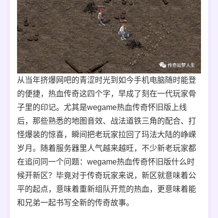
从当年挤爆网吧的青涩时光到如今手机电脑随时能登
的便捷，热血传奇这四个字，早成了刻在一代玩家骨
子里的印记。尤其是wegame热血传奇怀旧版上线
后，那些熟悉的地图音效、战法道铁三角的配合、打
怪爆装的惊喜，瞬间把老玩家拉回了玛法大陆的峥嵘
岁月。随着服务器里人气越来越旺，不少新老玩家都
在追问同一个问题：wegame热血传奇怀旧版什么时
候开新区？毕竟对于传奇玩家来说，新区就意味着公
平的起点，意味着重新组队开荒的热血，更意味着能
和兄弟一起书写全新的传奇故事。