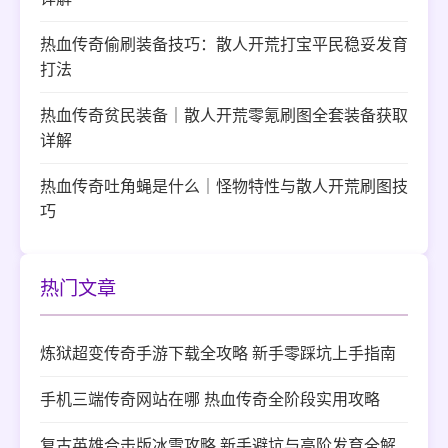
热血传奇偷刷装备技巧：散人开荒打宝平民稳妥发育
打法
热血传奇贫民装备｜散人开荒零氪刷图全套装备获取
详解
热血传奇吐角蝇是什么｜怪物特性与散人开荒刷图技
巧
热门文章
炼狱超变传奇手游下载全攻略 新手零踩坑上手指南
手机三端传奇网站在哪 热血传奇全阶段实用攻略
复古英雄合击版冰雪攻略 新手避坑与高阶发育全解