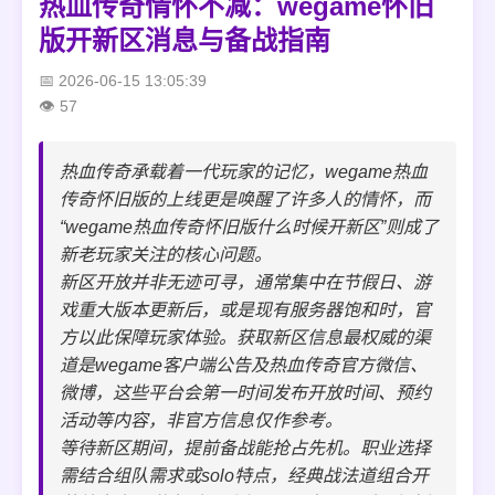
热血传奇情怀不减：wegame怀旧
版开新区消息与备战指南
2026-06-15 13:05:39
57
热血传奇承载着一代玩家的记忆，wegame热血
传奇怀旧版的上线更是唤醒了许多人的情怀，而
“wegame热血传奇怀旧版什么时候开新区”则成了
新老玩家关注的核心问题。
新区开放并非无迹可寻，通常集中在节假日、游
戏重大版本更新后，或是现有服务器饱和时，官
方以此保障玩家体验。获取新区信息最权威的渠
道是wegame客户端公告及热血传奇官方微信、
微博，这些平台会第一时间发布开放时间、预约
活动等内容，非官方信息仅作参考。
等待新区期间，提前备战能抢占先机。职业选择
需结合组队需求或solo特点，经典战法道组合开