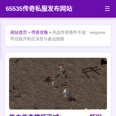
65535传奇私服发布网站
☰
网站首页
>
传奇攻略
>
热血传奇情怀不减：wegame
怀旧版开新区消息与备战指南