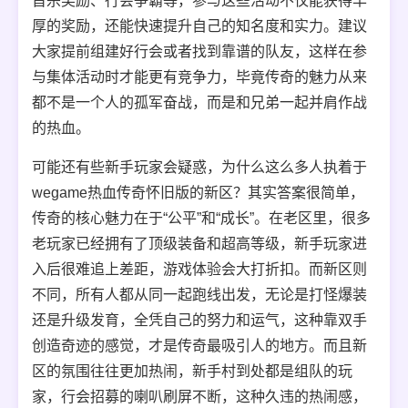
首杀奖励、行会争霸等，参与这些活动不仅能获得丰
厚的奖励，还能快速提升自己的知名度和实力。建议
大家提前组建好行会或者找到靠谱的队友，这样在参
与集体活动时才能更有竞争力，毕竟传奇的魅力从来
都不是一个人的孤军奋战，而是和兄弟一起并肩作战
的热血。
可能还有些新手玩家会疑惑，为什么这么多人执着于
wegame热血传奇怀旧版的新区？其实答案很简单，
传奇的核心魅力在于“公平”和“成长”。在老区里，很多
老玩家已经拥有了顶级装备和超高等级，新手玩家进
入后很难追上差距，游戏体验会大打折扣。而新区则
不同，所有人都从同一起跑线出发，无论是打怪爆装
还是升级发育，全凭自己的努力和运气，这种靠双手
创造奇迹的感觉，才是传奇最吸引人的地方。而且新
区的氛围往往更加热闹，新手村到处都是组队的玩
家，行会招募的喇叭刷屏不断，这种久违的热闹感，