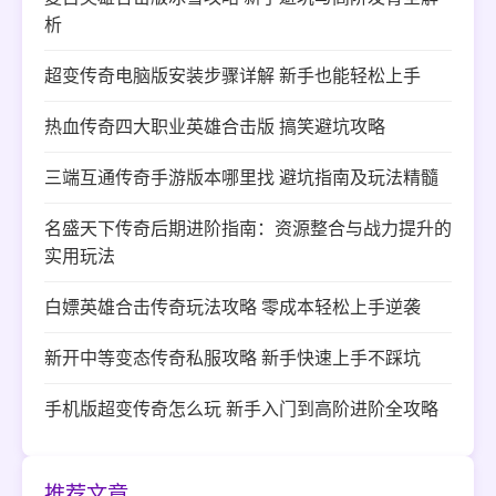
析
超变传奇电脑版安装步骤详解 新手也能轻松上手
热血传奇四大职业英雄合击版 搞笑避坑攻略
三端互通传奇手游版本哪里找 避坑指南及玩法精髓
名盛天下传奇后期进阶指南：资源整合与战力提升的
实用玩法
白嫖英雄合击传奇玩法攻略 零成本轻松上手逆袭
新开中等变态传奇私服攻略 新手快速上手不踩坑
手机版超变传奇怎么玩 新手入门到高阶进阶全攻略
推荐文章