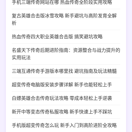
手机三端传奇网站在哪 热血传奇全阶段实用攻略
复古英雄合击版冰雪攻略 新手避坑与高阶发育全解
析
热血传奇四大职业英雄合击版 搞笑避坑攻略
名盛天下传奇后期进阶指南：资源整合与战力提升的
实用玩法
三端互通传奇手游版本哪里找 避坑指南及玩法精髓
超变传奇电脑版安装步骤详解 新手也能轻松上手
白嫖英雄合击传奇玩法攻略 零成本轻松上手逆袭
新开中等变态传奇私服攻略 新手快速上手不踩坑
手机版超变传奇怎么玩 新手入门到高阶进阶全攻略