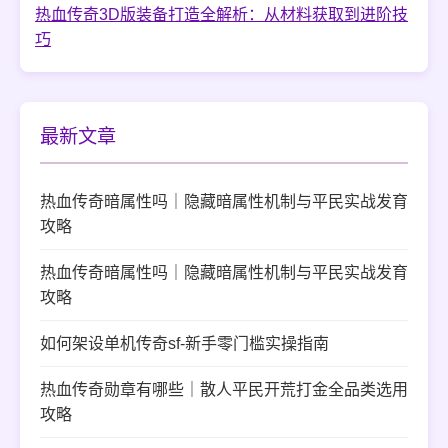
热血传奇3D版装备打造全解析：从材料获取到进阶技
巧
最新文章
热血传奇暗属性吗｜隐藏暗属性机制与平民实战发育
攻略
热血传奇暗属性吗｜隐藏暗属性机制与平民实战发育
攻略
如何架设单机传奇sf-新手零门槛实操指南
热血传奇勋章有哪些｜散人平民开荒打金全品类选用
攻略