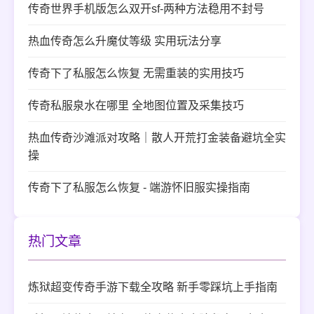
传奇世界手机版怎么双开sf-两种方法稳用不封号
热血传奇怎么升魔仗等级 实用玩法分享
传奇下了私服怎么恢复 无需重装的实用技巧
传奇私服泉水在哪里 全地图位置及采集技巧
热血传奇沙滩派对攻略｜散人开荒打金装备避坑全实
操
传奇下了私服怎么恢复 - 端游怀旧服实操指南
热门文章
炼狱超变传奇手游下载全攻略 新手零踩坑上手指南