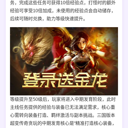
务，完成这些任务可获得10倍经验点，打怪时的额外
经验可享受10倍加成，未使用的经验点会自动储存，
后续可随时兑换，助力等级快速提升。
等级提升至50级后，玩家将进入中期发育阶段，此时
主线任务提供的经验与装备已无法满足需求，核心重
心需转向装备打造、羁绊激活与副本挑战。三国版本
超变传奇贪玩的中期发育核心是“精准打造核心装备，