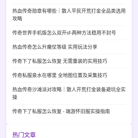
热血传奇勋章有哪些｜散人平民开荒打金全品类选用
攻略
传奇世界手机版怎么双开sf-两种方法稳用不封号
热血传奇怎么升魔仗等级 实用玩法分享
传奇下了私服怎么恢复 无需重装的实用技巧
传奇私服泉水在哪里 全地图位置及采集技巧
热血传奇沙滩派对攻略｜散人开荒打金装备避坑全实
操
传奇下了私服怎么恢复 - 端游怀旧服实操指南
热门文章