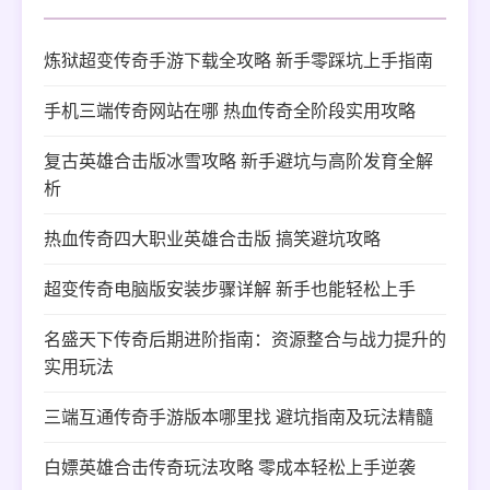
炼狱超变传奇手游下载全攻略 新手零踩坑上手指南
手机三端传奇网站在哪 热血传奇全阶段实用攻略
复古英雄合击版冰雪攻略 新手避坑与高阶发育全解
析
热血传奇四大职业英雄合击版 搞笑避坑攻略
超变传奇电脑版安装步骤详解 新手也能轻松上手
名盛天下传奇后期进阶指南：资源整合与战力提升的
实用玩法
三端互通传奇手游版本哪里找 避坑指南及玩法精髓
白嫖英雄合击传奇玩法攻略 零成本轻松上手逆袭