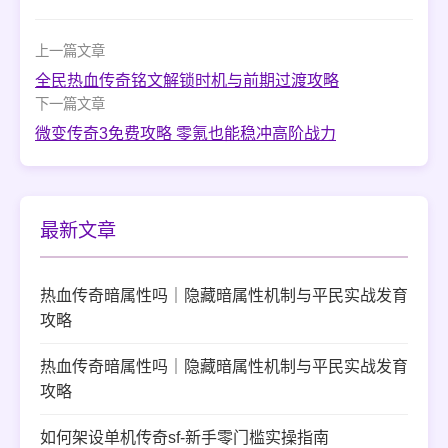
上一篇文章
全民热血传奇铭文解锁时机与前期过渡攻略
下一篇文章
微变传奇3免费攻略 零氪也能稳冲高阶战力
最新文章
热血传奇暗属性吗｜隐藏暗属性机制与平民实战发育
攻略
热血传奇暗属性吗｜隐藏暗属性机制与平民实战发育
攻略
如何架设单机传奇sf-新手零门槛实操指南